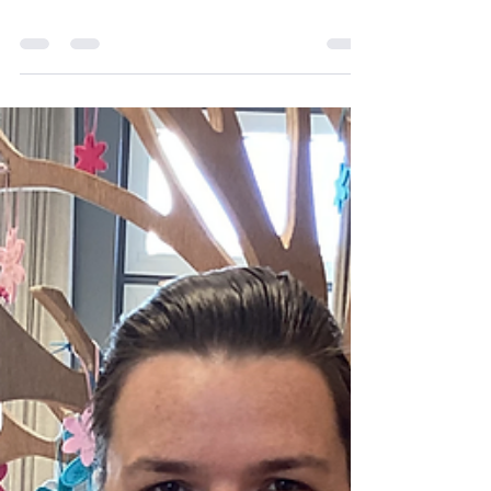
Mamadag 2025