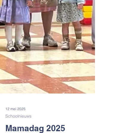
12 mei 2025
Schoolnieuws