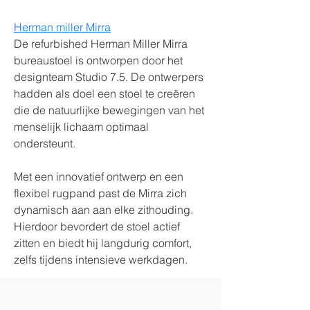
Herman miller Mirra
De refurbished Herman Miller Mirra 
bureaustoel is ontworpen door het 
designteam Studio 7.5. De ontwerpers 
hadden als doel een stoel te creëren 
die de natuurlijke bewegingen van het 
menselijk lichaam optimaal 
ondersteunt.
Met een innovatief ontwerp en een 
flexibel rugpand past de Mirra zich 
dynamisch aan aan elke zithouding. 
Hierdoor bevordert de stoel actief 
zitten en biedt hij langdurig comfort, 
zelfs tijdens intensieve werkdagen.