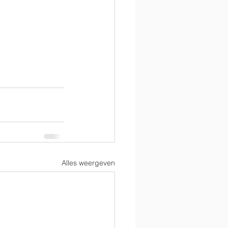
Alles weergeven