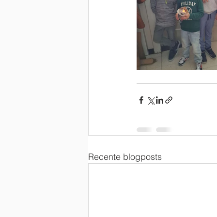
Recente blogposts