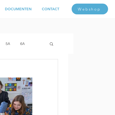
Webshop
DOCUMENTEN
CONTACT
5A
6A