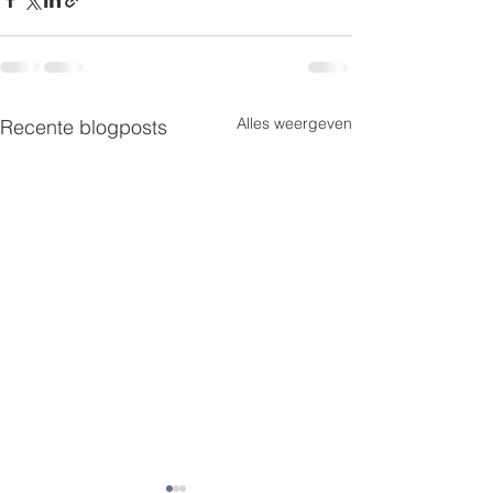
Alles weergeven
Recente blogposts