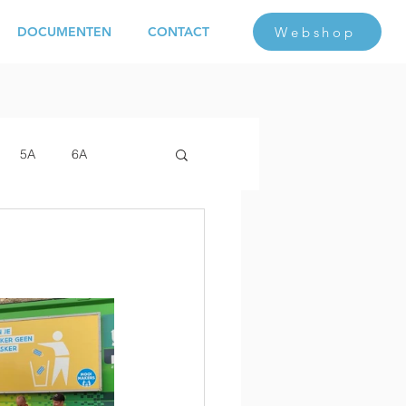
Webshop
DOCUMENTEN
CONTACT
5A
6A