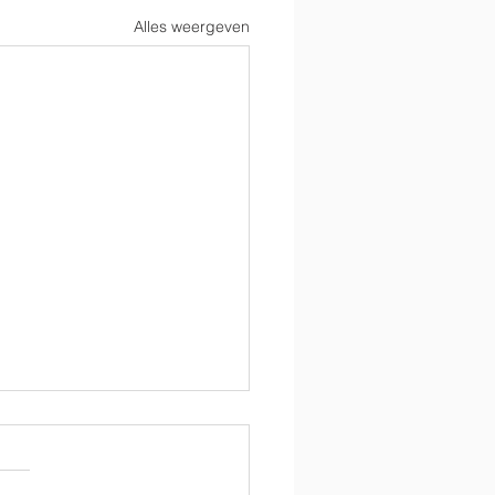
Alles weergeven