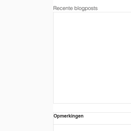
Recente blogposts
Opmerkingen