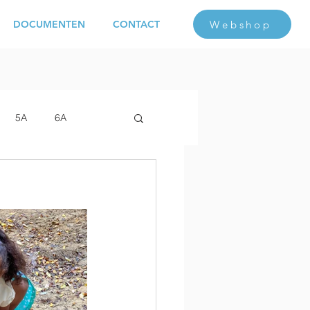
Webshop
DOCUMENTEN
CONTACT
5A
6A