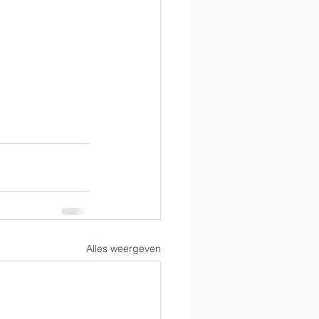
Alles weergeven