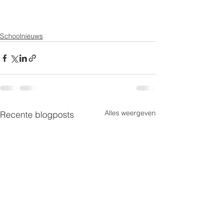
Schoolnieuws
Alles weergeven
Recente blogposts