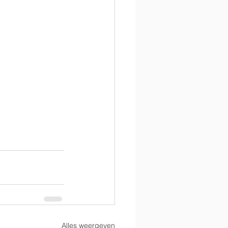
Alles weergeven