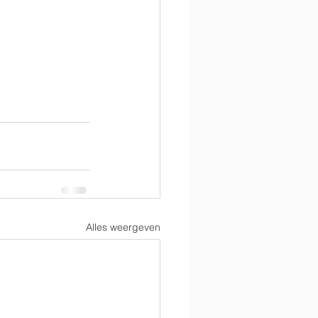
Alles weergeven