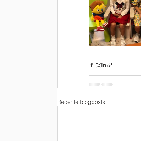
Recente blogposts