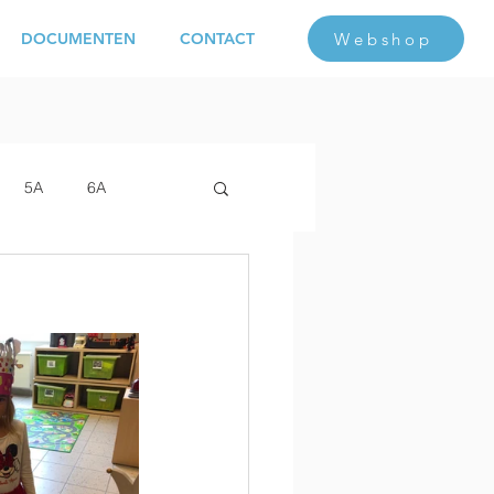
Webshop
DOCUMENTEN
CONTACT
5A
6A