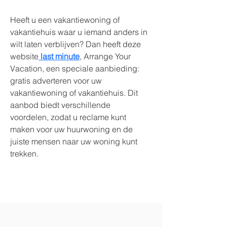
Heeft u een vakantiewoning of 
vakantiehuis waar u iemand anders in 
wilt laten verblijven? Dan heeft deze 
website
 last minute
, Arrange Your 
Vacation, een speciale aanbieding: 
gratis adverteren voor uw 
vakantiewoning of vakantiehuis. Dit 
aanbod biedt verschillende 
voordelen, zodat u reclame kunt 
maken voor uw huurwoning en de 
juiste mensen naar uw woning kunt 
trekken.