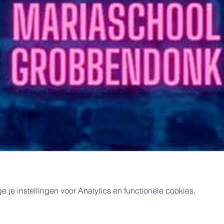
e instellingen voor Analytics en functionele cookies.